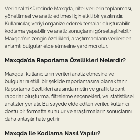
Veri analizi sürecinde Maxqda, nitel verilerin toplanması,
yönetilmesi ve analiz edilmesi için etkili bir yazılımdır.
Kullanıcılar, veriyi organize ederek temalar oluşturabilir,
kodlama yapabilir ve analiz sonuçlarını görselleştirebilir.
Maxqda’nın zengin özellikleri, araştırmacıların verilerden
anlamlı bulgular elde etmesine yardımcı olur.
Maxqda’da Raporlama Özellikleri Nelerdir?
Maxqda, kullanıcıların verileri analiz etmesine ve
bulgularını etkili bir şekilde raporlamasına olanak tanır.
Raporlama özellikleri arasında metin ve grafik tabanlı
raporlar oluşturma, filtreleme seçenekleri, ve istatistiksel
analizler yer alır. Bu sayede elde edilen veriler, kullanıcı
dostu bir formatta sunulur ve araştırmaların sonuçlarını
daha anlaşılır hale getirir.
Maxqda ile Kodlama Nasıl Yapılır?