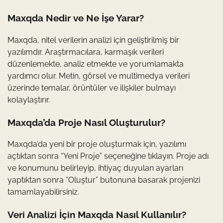
Maxqda Nedir ve Ne İşe Yarar?
Maxqda, nitel verilerin analizi için geliştirilmiş bir
yazılımdır. Araştırmacılara, karmaşık verileri
düzenlemekte, analiz etmekte ve yorumlamakta
yardımcı olur. Metin, görsel ve multimedya verileri
üzerinde temalar, örüntüler ve ilişkiler bulmayı
kolaylaştırır.
Maxqda’da Proje Nasıl Oluşturulur?
Maxqda’da yeni bir proje oluşturmak için, yazılımı
açtıktan sonra “Yeni Proje” seçeneğine tıklayın. Proje adı
ve konumunu belirleyip, ihtiyaç duyulan ayarları
yaptıktan sonra “Oluştur” butonuna basarak projenizi
tamamlayabilirsiniz.
Veri Analizi İçin Maxqda Nasıl Kullanılır?