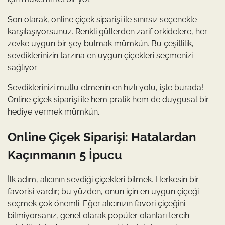
Son olarak, online çiçek siparişi ile sınırsız seçenekle
karşılaşıyorsunuz. Renkli güllerden zarif orkidelere, her
zevke uygun bir şey bulmak mümkün. Bu çeşitlilik,
sevdiklerinizin tarzına en uygun çiçekleri seçmenizi
sağlıyor.
Sevdiklerinizi mutlu etmenin en hızlı yolu, işte burada!
Online çiçek siparişi ile hem pratik hem de duygusal bir
hediye vermek mümkün.
Online Çiçek Siparişi: Hatalardan
Kaçınmanın 5 İpucu
İlk adım, alıcının sevdiği çiçekleri bilmek. Herkesin bir
favorisi vardır; bu yüzden, onun için en uygun çiçeği
seçmek çok önemli. Eğer alıcınızın favori çiçeğini
bilmiyorsanız, genel olarak popüler olanları tercih