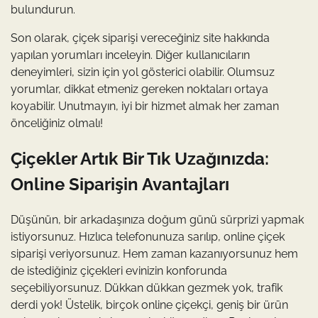
bulundurun.
Son olarak, çiçek siparişi vereceğiniz site hakkında
yapılan yorumları inceleyin. Diğer kullanıcıların
deneyimleri, sizin için yol gösterici olabilir. Olumsuz
yorumlar, dikkat etmeniz gereken noktaları ortaya
koyabilir. Unutmayın, iyi bir hizmet almak her zaman
önceliğiniz olmalı!
Çiçekler Artık Bir Tık Uzağınızda:
Online Siparişin Avantajları
Düşünün, bir arkadaşınıza doğum günü sürprizi yapmak
istiyorsunuz. Hızlıca telefonunuza sarılıp, online çiçek
siparişi veriyorsunuz. Hem zaman kazanıyorsunuz hem
de istediğiniz çiçekleri evinizin konforunda
seçebiliyorsunuz. Dükkan dükkan gezmek yok, trafik
derdi yok! Üstelik, birçok online çiçekçi, geniş bir ürün