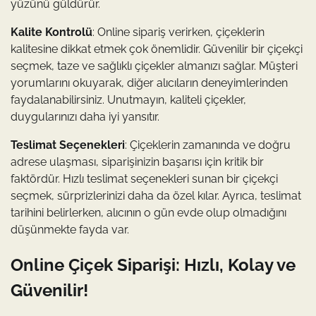
yüzünü güldürür.
Kalite Kontrolü
: Online sipariş verirken, çiçeklerin
kalitesine dikkat etmek çok önemlidir. Güvenilir bir çiçekçi
seçmek, taze ve sağlıklı çiçekler almanızı sağlar. Müşteri
yorumlarını okuyarak, diğer alıcıların deneyimlerinden
faydalanabilirsiniz. Unutmayın, kaliteli çiçekler,
duygularınızı daha iyi yansıtır.
Teslimat Seçenekleri
: Çiçeklerin zamanında ve doğru
adrese ulaşması, siparişinizin başarısı için kritik bir
faktördür. Hızlı teslimat seçenekleri sunan bir çiçekçi
seçmek, sürprizlerinizi daha da özel kılar. Ayrıca, teslimat
tarihini belirlerken, alıcının o gün evde olup olmadığını
düşünmekte fayda var.
Online Çiçek Siparişi: Hızlı, Kolay ve
Güvenilir!