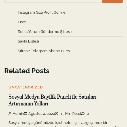
Instagram Gizli Profil Görme
Liste
Reels Yorum Gönderme Şifresiz
Sayfa Listesi
Şifresiz Telegram Abone Hilesi
Related Posts
UNCATEGORIZED
Sosyal Medya Bayilik Paneli ile Satışları
Artırmanın Yolları
Admin
Ağustos 4, 2024
15 Min Read
0
Sosyal medya günümüzde işletmeler için vazgeçilmez bir