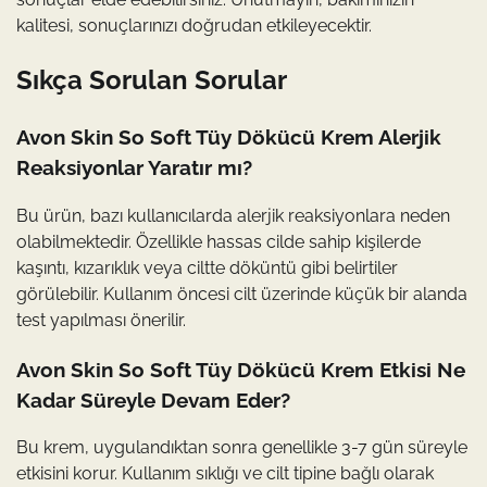
kalitesi, sonuçlarınızı doğrudan etkileyecektir.
Sıkça Sorulan Sorular
Avon Skin So Soft Tüy Dökücü Krem Alerjik
Reaksiyonlar Yaratır mı?
Bu ürün, bazı kullanıcılarda alerjik reaksiyonlara neden
olabilmektedir. Özellikle hassas cilde sahip kişilerde
kaşıntı, kızarıklık veya ciltte döküntü gibi belirtiler
görülebilir. Kullanım öncesi cilt üzerinde küçük bir alanda
test yapılması önerilir.
Avon Skin So Soft Tüy Dökücü Krem Etkisi Ne
Kadar Süreyle Devam Eder?
Bu krem, uygulandıktan sonra genellikle 3-7 gün süreyle
etkisini korur. Kullanım sıklığı ve cilt tipine bağlı olarak