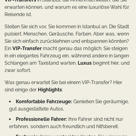
erwarten können, und warum es eine luxuriöse Wahl für
Reisende ist.
Stellen Sie sich vor, Sie kommen in Istanbul an. Die Stadt
pulsiert. Menschen, Geräusche, Farben. Aber was, wenn
Sie sich einfach zurücklehnen und entspannen könnten?
Ein
VIP-Transfer
macht genau das möglich. Sie steigen
in ein elegantes Fahrzeug ein, während andere in langen
Schlangen am Taxistand warten.
Luxus
beginnt hier, und
zwar sofort.
Was genau erwartet Sie bei einem VIP-Transfer? Hier
sind einige der
Highlights
:
Komfortable Fahrzeuge:
Genießen Sie geräumige,
gut ausgestattete Autos.
Professionelle Fahrer:
Ihre Fahrer sind nicht nur
erfahren, sondern auch freundlich und hilfsbereit.