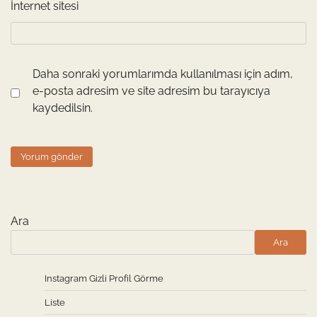
İnternet sitesi
Daha sonraki yorumlarımda kullanılması için adım,
e-posta adresim ve site adresim bu tarayıcıya
kaydedilsin.
Ara
Ara
Instagram Gizli Profil Görme
Liste