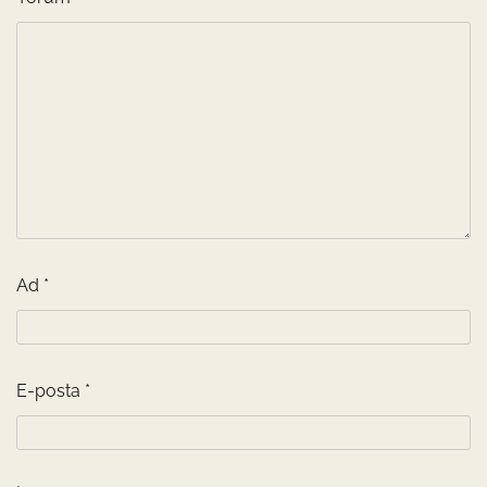
Ad
*
E-posta
*