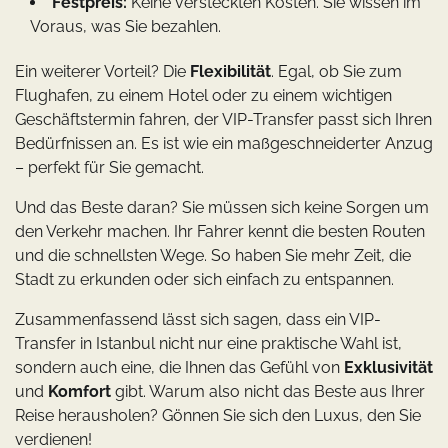
Festpreis:
Keine versteckten Kosten. Sie wissen im
Voraus, was Sie bezahlen.
Ein weiterer Vorteil? Die
Flexibilität
. Egal, ob Sie zum
Flughafen, zu einem Hotel oder zu einem wichtigen
Geschäftstermin fahren, der VIP-Transfer passt sich Ihren
Bedürfnissen an. Es ist wie ein maßgeschneiderter Anzug
– perfekt für Sie gemacht.
Und das Beste daran? Sie müssen sich keine Sorgen um
den Verkehr machen. Ihr Fahrer kennt die besten Routen
und die schnellsten Wege. So haben Sie mehr Zeit, die
Stadt zu erkunden oder sich einfach zu entspannen.
Zusammenfassend lässt sich sagen, dass ein VIP-
Transfer in Istanbul nicht nur eine praktische Wahl ist,
sondern auch eine, die Ihnen das Gefühl von
Exklusivität
und
Komfort
gibt. Warum also nicht das Beste aus Ihrer
Reise herausholen? Gönnen Sie sich den Luxus, den Sie
verdienen!