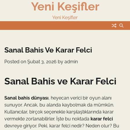
Yeni Keşifler
Skip
to
content
Yeni Keşifler
Sanal Bahis Ve Karar Felci
Posted on
Şubat 3, 2026
by
admin
Sanal Bahis ve Karar Felci
Sanal bahis dünyası
, heyecan verici bir oyun alanı
sunuyor. Ancak, bu alanda kaybolmak da mümkün.
Kullanıcılar, birçok seçenekle karşılaştıklarında karar
vermekte zorlanabilirler. İşte bu noktada
karar felci
devreye giriyor. Peki, karar felci nedir? Neden olur? Bu