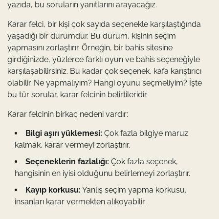
yazıda, bu soruların yanıtlarını arayacağız.
Karar felci, bir kişi çok sayıda seçenekle karşılaştığında
yaşadığı bir durumdur. Bu durum, kişinin seçim
yapmasını zorlaştırır. Örneğin, bir bahis sitesine
girdiğinizde, yüzlerce farklı oyun ve bahis seçeneğiyle
karşılaşabilirsiniz. Bu kadar çok seçenek, kafa karıştırıcı
olabilir. Ne yapmalıyım? Hangi oyunu seçmeliyim? İşte
bu tür sorular, karar felcinin belirtileridir.
Karar felcinin birkaç nedeni vardır:
Bilgi aşırı yüklemesi:
Çok fazla bilgiye maruz
kalmak, karar vermeyi zorlaştırır.
Seçeneklerin fazlalığı:
Çok fazla seçenek,
hangisinin en iyisi olduğunu belirlemeyi zorlaştırır.
Kayıp korkusu:
Yanlış seçim yapma korkusu,
insanları karar vermekten alıkoyabilir.