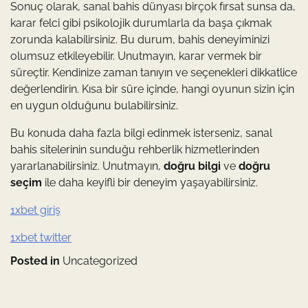
Sonuç olarak, sanal bahis dünyası birçok fırsat sunsa da,
karar felci gibi psikolojik durumlarla da başa çıkmak
zorunda kalabilirsiniz. Bu durum, bahis deneyiminizi
olumsuz etkileyebilir. Unutmayın, karar vermek bir
süreçtir. Kendinize zaman tanıyın ve seçenekleri dikkatlice
değerlendirin. Kısa bir süre içinde, hangi oyunun sizin için
en uygun olduğunu bulabilirsiniz.
Bu konuda daha fazla bilgi edinmek isterseniz, sanal
bahis sitelerinin sunduğu rehberlik hizmetlerinden
yararlanabilirsiniz. Unutmayın,
doğru bilgi
ve
doğru
seçim
ile daha keyifli bir deneyim yaşayabilirsiniz.
1xbet giriş
1xbet twitter
Posted in
Uncategorized