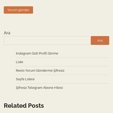
Ara
Ara
Instagram Gizli Profil Görme
Liste
Reels Yorum Gönderme Şifresiz
Sayfa Listesi
Şifresiz Telegram Abone Hilesi
Related Posts