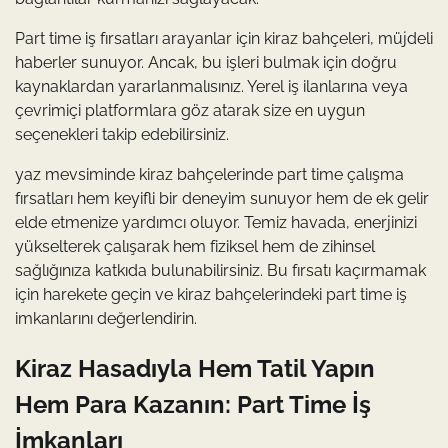
Part time iş fırsatları arayanlar için kiraz bahçeleri, müjdeli
haberler sunuyor. Ancak, bu işleri bulmak için doğru
kaynaklardan yararlanmalısınız. Yerel iş ilanlarına veya
çevrimiçi platformlara göz atarak size en uygun
seçenekleri takip edebilirsiniz.
yaz mevsiminde kiraz bahçelerinde part time çalışma
fırsatları hem keyifli bir deneyim sunuyor hem de ek gelir
elde etmenize yardımcı oluyor. Temiz havada, enerjinizi
yükselterek çalışarak hem fiziksel hem de zihinsel
sağlığınıza katkıda bulunabilirsiniz. Bu fırsatı kaçırmamak
için harekete geçin ve kiraz bahçelerindeki part time iş
imkanlarını değerlendirin.
Kiraz Hasadıyla Hem Tatil Yapın
Hem Para Kazanın: Part Time İş
İmkanları