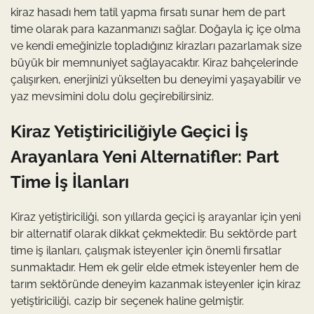
kiraz hasadı hem tatil yapma fırsatı sunar hem de part
time olarak para kazanmanızı sağlar. Doğayla iç içe olma
ve kendi emeğinizle topladığınız kirazları pazarlamak size
büyük bir memnuniyet sağlayacaktır. Kiraz bahçelerinde
çalışırken, enerjinizi yükselten bu deneyimi yaşayabilir ve
yaz mevsimini dolu dolu geçirebilirsiniz.
Kiraz Yetiştiriciliğiyle Geçici İş
Arayanlara Yeni Alternatifler: Part
Time İş İlanları
Kiraz yetiştiriciliği, son yıllarda geçici iş arayanlar için yeni
bir alternatif olarak dikkat çekmektedir. Bu sektörde part
time iş ilanları, çalışmak isteyenler için önemli fırsatlar
sunmaktadır. Hem ek gelir elde etmek isteyenler hem de
tarım sektöründe deneyim kazanmak isteyenler için kiraz
yetiştiriciliği, cazip bir seçenek haline gelmiştir.