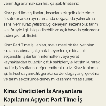
verimliliği artırmak için hızlı çalışabilmelisiniz.
Kiraz part time iş ilanları, insanlara ek gelir elde etme
fırsatı sunarken aynı zamanda doğaya da yakın olma
şansı verir. Kiraz yetiştiriciliği deneyimi kazanabilir, tarım
sektörüyle ilgili bilgi edinebilir ve açık havada çalışmanın
tadını çıkarabilirsiniz.
Kiraz Part Time İş İlanları, mevsimsel bir faaliyet olan
kiraz hasadında çalışmak isteyenler için ideal bir
seçenektir. İş ilanlarını internetten veya yerel
kaynaklardan bulabilir, çiftlik sahipleriyle iletişim kurarak
bu tür iş fırsatlarını değerlendirebilirsiniz. Kiraz toplama
işi, fiziksel dayanıklılık gerektirse de, doğayla iç içe olma
ve tarım sektöründe deneyim kazanma fırsatı sunar.
Kiraz Üreticileri İş Arayanlara
Kapılarını Açıyor: Part Time İş