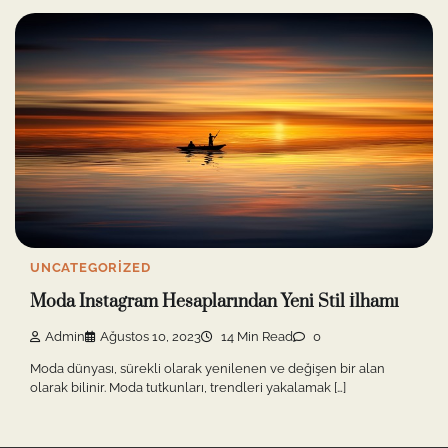
UNCATEGORIZED
Moda Instagram Hesaplarından Yeni Stil İlhamı
Admin
Ağustos 10, 2023
14 Min Read
0
Moda dünyası, sürekli olarak yenilenen ve değişen bir alan
olarak bilinir. Moda tutkunları, trendleri yakalamak […]