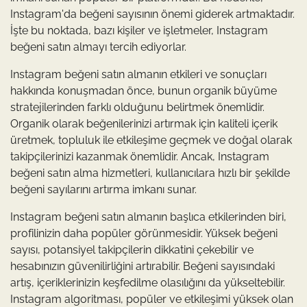
Instagram'da beğeni sayısının önemi giderek artmaktadır.
İşte bu noktada, bazı kişiler ve işletmeler, Instagram
beğeni satın almayı tercih ediyorlar.
Instagram beğeni satın almanın etkileri ve sonuçları
hakkında konuşmadan önce, bunun organik büyüme
stratejilerinden farklı olduğunu belirtmek önemlidir.
Organik olarak beğenilerinizi artırmak için kaliteli içerik
üretmek, topluluk ile etkileşime geçmek ve doğal olarak
takipçilerinizi kazanmak önemlidir. Ancak, Instagram
beğeni satın alma hizmetleri, kullanıcılara hızlı bir şekilde
beğeni sayılarını artırma imkanı sunar.
Instagram beğeni satın almanın başlıca etkilerinden biri,
profilinizin daha popüler görünmesidir. Yüksek beğeni
sayısı, potansiyel takipçilerin dikkatini çekebilir ve
hesabınızın güvenilirliğini artırabilir. Beğeni sayısındaki
artış, içeriklerinizin keşfedilme olasılığını da yükseltebilir.
Instagram algoritması, popüler ve etkileşimi yüksek olan