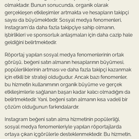
olmaktadır. Bunun sonucunda, organik olarak
gerçekleşen etkileşimler artmakta ve hesapların takipçi
sayısı da büyümektedir. Sosyal medya fenomenleri,
Instagram'da daha fazla takipçiye sahip olmanın,
işbirlikleri ve sponsorluk anlaşmaları için daha cazip hale
geldiğini belirtmektedir.
Röportaj yapılan sosyal medya fenomenlerinin ortak
görüşü, beğeni satın almanın hesaplarının büyümesi,
popülerliklerinin artması ve daha fazla takipçi kazanmak
için etkili bir strateji olduğudur. Ancak bazı fenomenler,
bu hizmetin kullanımının organik büyüme ve gerçek
etkileşimlerle sağlanan başarı kadar kalıcı olmadığını da
belirtmektedir. Yani, beğeni satın almanın kısa vadeli bir
çözüm olduğunun farkındalardır.
Instagram beğeni satın alma hizmetinin popülerliği,
sosyal medya fenomenleriyle yapılan röportajlarda
ortaya çıkan içgörülerle desteklenmektedir. Bu hizmetin,