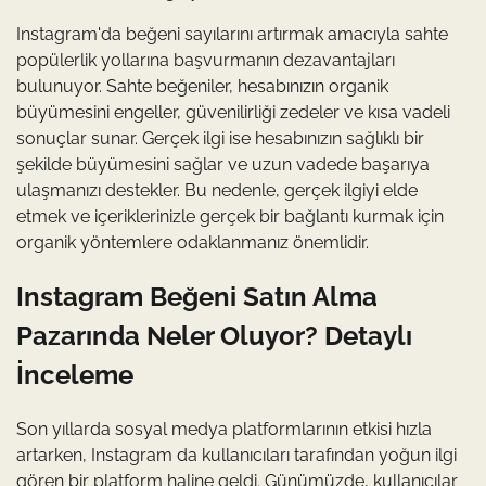
Instagram'da beğeni sayılarını artırmak amacıyla sahte
popülerlik yollarına başvurmanın dezavantajları
bulunuyor. Sahte beğeniler, hesabınızın organik
büyümesini engeller, güvenilirliği zedeler ve kısa vadeli
sonuçlar sunar. Gerçek ilgi ise hesabınızın sağlıklı bir
şekilde büyümesini sağlar ve uzun vadede başarıya
ulaşmanızı destekler. Bu nedenle, gerçek ilgiyi elde
etmek ve içeriklerinizle gerçek bir bağlantı kurmak için
organik yöntemlere odaklanmanız önemlidir.
Instagram Beğeni Satın Alma
Pazarında Neler Oluyor? Detaylı
İnceleme
Son yıllarda sosyal medya platformlarının etkisi hızla
artarken, Instagram da kullanıcıları tarafından yoğun ilgi
gören bir platform haline geldi. Günümüzde, kullanıcılar