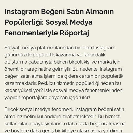
Instagram Beğeni Satın Almanın
Popülerliği: Sosyal Medya
Fenomenleriyle Röportaj
Sosyal medya platformlarından biri olan Instagram,
günümüzde popülerlik kazanma ve farkındalık
oluşturma çabalarıyla bilinen birçok kişi ve marka için
önemli bir araç haline gelmiştir. Bu nedenle, Instagram
beğeni satın alma işlemi de giderek artan bir popülerlik
kazanmaktadır. Peki, bu hizmetin popülerliği neden bu
kadar yükseliyor? İşte sosyal medya fenomenlerinden
yapılan röportajlara dayanan içgörüler!
Birçok sosyal medya fenomeni, Instagram beğeni satın
alma hizmetini kullandığını itiraf etmektedir. Bu hizmet,
kullanıcıların paylaşımlarının daha fazla beğeni almasına
ve böylece daha geniş bir kitleye ulaşmasına yardımcı