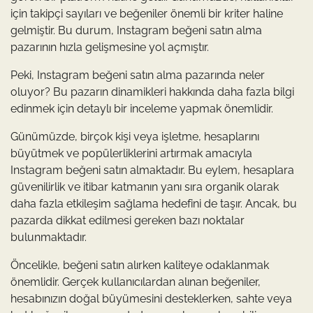
için takipçi sayıları ve beğeniler önemli bir kriter haline
gelmiştir. Bu durum, Instagram beğeni satın alma
pazarının hızla gelişmesine yol açmıştır.
Peki, Instagram beğeni satın alma pazarında neler
oluyor? Bu pazarın dinamikleri hakkında daha fazla bilgi
edinmek için detaylı bir inceleme yapmak önemlidir.
Günümüzde, birçok kişi veya işletme, hesaplarını
büyütmek ve popülerliklerini artırmak amacıyla
Instagram beğeni satın almaktadır. Bu eylem, hesaplara
güvenilirlik ve itibar katmanın yanı sıra organik olarak
daha fazla etkileşim sağlama hedefini de taşır. Ancak, bu
pazarda dikkat edilmesi gereken bazı noktalar
bulunmaktadır.
Öncelikle, beğeni satın alırken kaliteye odaklanmak
önemlidir. Gerçek kullanıcılardan alınan beğeniler,
hesabınızın doğal büyümesini desteklerken, sahte veya