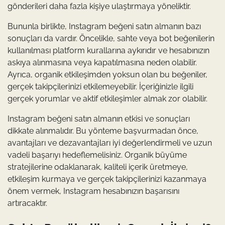
gönderileri daha fazla kişiye ulaştırmaya yöneliktir.
Bununla birlikte, Instagram beğeni satın almanın bazı
sonuçları da vardır. Öncelikle, sahte veya bot beğenilerin
kullanılması platform kurallarına aykırıdır ve hesabınızın
askıya alınmasına veya kapatılmasına neden olabilir.
Ayrıca, organik etkileşimden yoksun olan bu beğeniler,
gerçek takipçilerinizi etkilemeyebilir. İçeriğinizle ilgili
gerçek yorumlar ve aktif etkileşimler almak zor olabilir.
Instagram beğeni satın almanın etkisi ve sonuçları
dikkate alınmalıdır. Bu yönteme başvurmadan önce,
avantajları ve dezavantajları iyi değerlendirmeli ve uzun
vadeli başarıyı hedeflemelisiniz. Organik büyüme
stratejilerine odaklanarak, kaliteli içerik üretmeye,
etkileşim kurmaya ve gerçek takipçilerinizi kazanmaya
önem vermek, Instagram hesabınızın başarısını
artıracaktır.