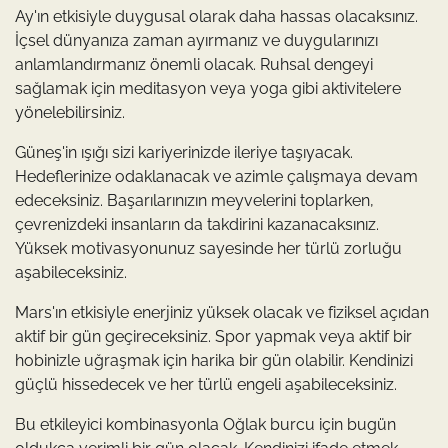
Ay'ın etkisiyle duygusal olarak daha hassas olacaksınız.
İçsel dünyanıza zaman ayırmanız ve duygularınızı
anlamlandırmanız önemli olacak. Ruhsal dengeyi
sağlamak için meditasyon veya yoga gibi aktivitelere
yönelebilirsiniz.
Güneş'in ışığı sizi kariyerinizde ileriye taşıyacak.
Hedeflerinize odaklanacak ve azimle çalışmaya devam
edeceksiniz. Başarılarınızın meyvelerini toplarken,
çevrenizdeki insanların da takdirini kazanacaksınız.
Yüksek motivasyonunuz sayesinde her türlü zorluğu
aşabileceksiniz.
Mars'ın etkisiyle enerjiniz yüksek olacak ve fiziksel açıdan
aktif bir gün geçireceksiniz. Spor yapmak veya aktif bir
hobinizle uğraşmak için harika bir gün olabilir. Kendinizi
güçlü hissedecek ve her türlü engeli aşabileceksiniz.
Bu etkileyici kombinasyonla Oğlak burcu için bugün