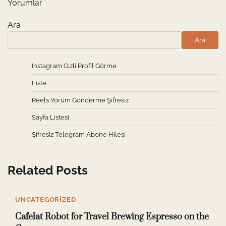
Yorumlar
Ara
Ara
Instagram Gizli Profil Görme
Liste
Reels Yorum Gönderme Şifresiz
Sayfa Listesi
Şifresiz Telegram Abone Hilesi
Related Posts
UNCATEGORIZED
Cafelat Robot for Travel Brewing Espresso on the