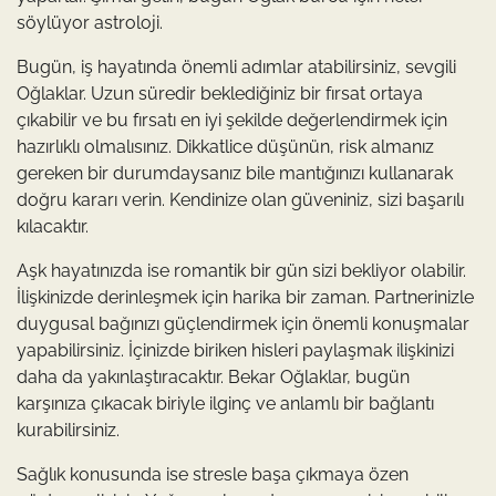
söylüyor astroloji.
Bugün, iş hayatında önemli adımlar atabilirsiniz, sevgili
Oğlaklar. Uzun süredir beklediğiniz bir fırsat ortaya
çıkabilir ve bu fırsatı en iyi şekilde değerlendirmek için
hazırlıklı olmalısınız. Dikkatlice düşünün, risk almanız
gereken bir durumdaysanız bile mantığınızı kullanarak
doğru kararı verin. Kendinize olan güveniniz, sizi başarılı
kılacaktır.
Aşk hayatınızda ise romantik bir gün sizi bekliyor olabilir.
İlişkinizde derinleşmek için harika bir zaman. Partnerinizle
duygusal bağınızı güçlendirmek için önemli konuşmalar
yapabilirsiniz. İçinizde biriken hisleri paylaşmak ilişkinizi
daha da yakınlaştıracaktır. Bekar Oğlaklar, bugün
karşınıza çıkacak biriyle ilginç ve anlamlı bir bağlantı
kurabilirsiniz.
Sağlık konusunda ise stresle başa çıkmaya özen