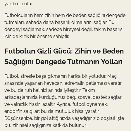
yardımcı olur.
Futbolcuların hem zihin hem de beden sağlığını dengede
tutmaları, sahada daha başarılı olmalarını sağlar. Bu
dengeyi sağlamak, sadece bireysel değil, takım başarısı
için de kritik bir öneme sahiptir.
Futbolun Gizli Gücü: Zihin ve Beden
Sağlığını Dengede Tutmanın Yolları
Futbol, stresle başa çıkmanın harika bir yoludur. Maç
sırasında yaşanan heyecan, adrenalin patlaması yaratır
ve bu da ruh halinizi anında iyileştirir. Takım
arkadaşlarınızla kurduğunuz bağ, sosyal destek sağlar
ve yalnızlık hissini azaltır. Ayrıca, futbol oynamak,
endorfin salgılar; bu da mutluluk hissi yaratır.
Düşünsenize, bir gol attığınızda yaşadığınız o coşku! İşte
bu, zihinsel sağlığınıza katkıda bulunur.