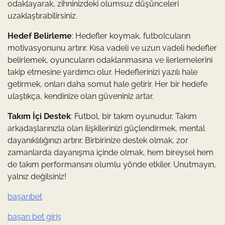
odaklayarak, zihninizdeki olumsuz düşünceleri
uzaklaştırabilirsiniz.
Hedef Belirleme
: Hedefler koymak, futbolcuların
motivasyonunu artırır. Kısa vadeli ve uzun vadeli hedefler
belirlemek, oyuncuların odaklanmasına ve ilerlemelerini
takip etmesine yardımcı olur. Hedeflerinizi yazılı hale
getirmek, onları daha somut hale getirir. Her bir hedefe
ulaştıkça, kendinize olan güveniniz artar.
Takım İçi Destek
: Futbol, bir takım oyunudur. Takım
arkadaşlarınızla olan ilişkilerinizi güçlendirmek, mental
dayanıklılığınızı artırır. Birbirinize destek olmak, zor
zamanlarda dayanışma içinde olmak, hem bireysel hem
de takım performansını olumlu yönde etkiler. Unutmayın,
yalnız değilsiniz!
başarıbet
başarı bet giriş