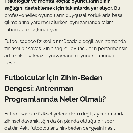
Psikologlar ve mental koçlar, oyuncuların zihin
sağlığını desteklemek için takımlarda yer alıyor.
Bu
profesyoneller, oyuncuların duygusal zorluklarla başa
çıkmalarına yardımcı olurken, aynı zamanda takım
ruhunu da güçlendiriyor.
Futbol sadece fiziksel bir mücadele değil; aynı zamanda
zihinsel bir savaş. Zihin sağlığı, oyuncuların performansını
artırmakla kalmaz, aynı zamanda oyunun ruhunu da
besler.
Futbolcular İçin Zihin-Beden
Dengesi: Antrenman
Programlarında Neler Olmalı?
Futbol, sadece fiziksel yeteneklerin değil, aynı zamanda
zihinsel dayanıklılığın da ön planda olduğu bir spor
dalıdır. Peki, futbolcular zihin-beden dengesini nasıl