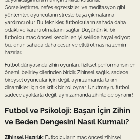
Görselleştirme, nefes egzersizleri ve meditasyon gibi
yöntemler, oyuncuların stresle başa çıkmalarına
yardımcı olur. Bu teknikler, futbolcuların sahada daha
odaklı ve kararlı olmalarını sağlar. Düşünün ki, bir
futbolcu maç öncesi kendini en iyi şekilde hayal ediyor;
bu, onun sahada daha cesur ve etkili olmasına zemin
hazırlar.
Futbol dünyasında zihin oyunları, fiziksel performansın en
önemli belirleyicilerinden biridir. Zihinsel sağlık, sadece
bireysel oyuncular için değil, aynı zamanda takım
dinamikleri için de kritik bir rol oynar. Unutmayın, futbol
sadece ayaklarla değil, aynı zamanda zihinle de oynanır!
Futbol ve Psikoloji: Başarı İçin Zihin
ve Beden Dengesini Nasıl Kurmalı?
Zihinsel Hazırlık
: Futbolcuların maç öncesi zihinsel