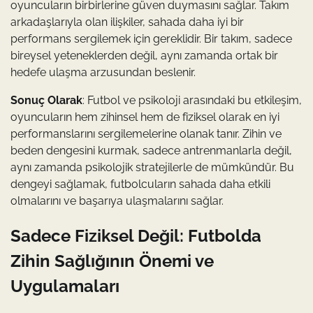
oyuncuların birbirlerine güven duymasını sağlar. Takım
arkadaşlarıyla olan ilişkiler, sahada daha iyi bir
performans sergilemek için gereklidir. Bir takım, sadece
bireysel yeteneklerden değil, aynı zamanda ortak bir
hedefe ulaşma arzusundan beslenir.
Sonuç Olarak
: Futbol ve psikoloji arasındaki bu etkileşim,
oyuncuların hem zihinsel hem de fiziksel olarak en iyi
performanslarını sergilemelerine olanak tanır. Zihin ve
beden dengesini kurmak, sadece antrenmanlarla değil,
aynı zamanda psikolojik stratejilerle de mümkündür. Bu
dengeyi sağlamak, futbolcuların sahada daha etkili
olmalarını ve başarıya ulaşmalarını sağlar.
Sadece Fiziksel Değil: Futbolda
Zihin Sağlığının Önemi ve
Uygulamaları