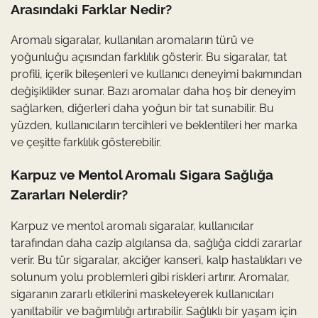
Arasındaki Farklar Nedir?
Aromalı sigaralar, kullanılan aromaların türü ve
yoğunluğu açısından farklılık gösterir. Bu sigaralar, tat
profili, içerik bileşenleri ve kullanıcı deneyimi bakımından
değişiklikler sunar. Bazı aromalar daha hoş bir deneyim
sağlarken, diğerleri daha yoğun bir tat sunabilir. Bu
yüzden, kullanıcıların tercihleri ve beklentileri her marka
ve çeşitte farklılık gösterebilir.
Karpuz ve Mentol Aromalı Sigara Sağlığa
Zararları Nelerdir?
Karpuz ve mentol aromalı sigaralar, kullanıcılar
tarafından daha cazip algılansa da, sağlığa ciddi zararlar
verir. Bu tür sigaralar, akciğer kanseri, kalp hastalıkları ve
solunum yolu problemleri gibi riskleri artırır. Aromalar,
sigaranın zararlı etkilerini maskeleyerek kullanıcıları
yanıltabilir ve bağımlılığı artırabilir. Sağlıklı bir yaşam için