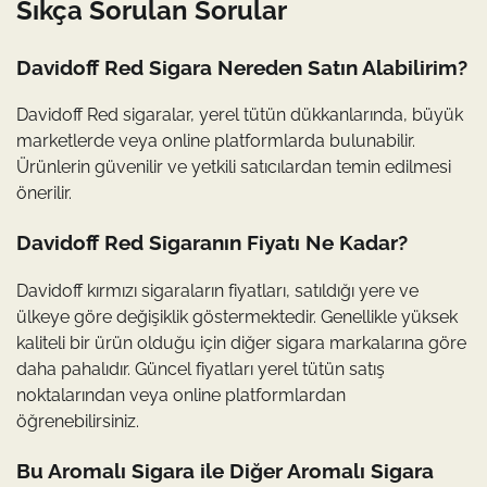
Sıkça Sorulan Sorular
Davidoff Red Sigara Nereden Satın Alabilirim?
Davidoff Red sigaralar, yerel tütün dükkanlarında, büyük
marketlerde veya online platformlarda bulunabilir.
Ürünlerin güvenilir ve yetkili satıcılardan temin edilmesi
önerilir.
Davidoff Red Sigaranın Fiyatı Ne Kadar?
Davidoff kırmızı sigaraların fiyatları, satıldığı yere ve
ülkeye göre değişiklik göstermektedir. Genellikle yüksek
kaliteli bir ürün olduğu için diğer sigara markalarına göre
daha pahalıdır. Güncel fiyatları yerel tütün satış
noktalarından veya online platformlardan
öğrenebilirsiniz.
Bu Aromalı Sigara ile Diğer Aromalı Sigara