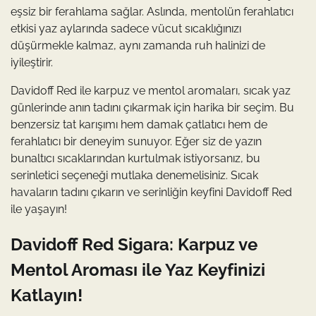
eşsiz bir ferahlama sağlar. Aslında, mentolün ferahlatıcı
etkisi yaz aylarında sadece vücut sıcaklığınızı
düşürmekle kalmaz, aynı zamanda ruh halinizi de
iyileştirir.
Davidoff Red ile karpuz ve mentol aromaları, sıcak yaz
günlerinde anın tadını çıkarmak için harika bir seçim. Bu
benzersiz tat karışımı hem damak çatlatıcı hem de
ferahlatıcı bir deneyim sunuyor. Eğer siz de yazın
bunaltıcı sıcaklarından kurtulmak istiyorsanız, bu
serinletici seçeneği mutlaka denemelisiniz. Sıcak
havaların tadını çıkarın ve serinliğin keyfini Davidoff Red
ile yaşayın!
Davidoff Red Sigara: Karpuz ve
Mentol Aroması ile Yaz Keyfinizi
Katlayın!