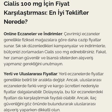
Cialis 100 mg İçin Fiyat
Karşılaştırması: En İyi Teklifler
Nerede?
Online Eczaneler ve İndirimler
: Çevrimiçi eczaneler
genellikle fiziksel mağazalara göre daha cazip fiyatlar
sunar. Sık sık düzenledikleri kampanyalar ve indirimlerle,
bütçenizi zorlamadan Cialis 100 mg edinebilirsiniz. Fakat,
her zaman güvenilir ve lisanslı sitelerden alışveriş
yapmanız gerektiğini unutmayın.
Yerli ve Uluslararası Fiyatlar
: Yerli eczanelerde fiyatlar
genellikle belirli bir aralıkta değişir. Ancak, uluslararası
eczanelerde farklı vergi ve kargo ücretleri nedeniyle
fiyatlar dalgalanabilir. Dolayısıyla, bu tür eczanelerdeki
fiyatları da karşılaştırmak faydalı olabilir. Ancak, ilaç
güvenliğini göz önünde bulundurarak uluslararası
alışveriş yaparken dikkatli olun.