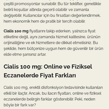
çeşitli promosyonlar sunabilir. Bu tür teklifler, genellikle
belirli koşullar altında geçerli olabilir ve zamanla
değişebilir. Kullanıcılar için bu fırsatları değerlendirmek,
hem ekonomik hem de pratik bir tercih olabilir.
Cialis 100 mg
fiyatlarını takip ederken, yalnızca fiyat
etiketine değil, aynı zamanda hizmet kalitesine, ürünün
orijinalliğine ve ek hizmetlere de dikkat etmelisiniz. Bu
şekilde, hem bütçenize uygun hem de güvenilir bir ürün
elde etme şansınız artar.
Cialis 100 mg: Online ve Fiziksel
Eczanelerde Fiyat Farkları
Cialis 100 mg, erektil disfonksiyon tedavisinde kullanılan
etkili bir ilaçtır. Ancak, bu ilacın fiyatları, online ve fiziksel
eczanelerde belirgin farklar gösterebilir. Peki, neden
böyle bir fark var?