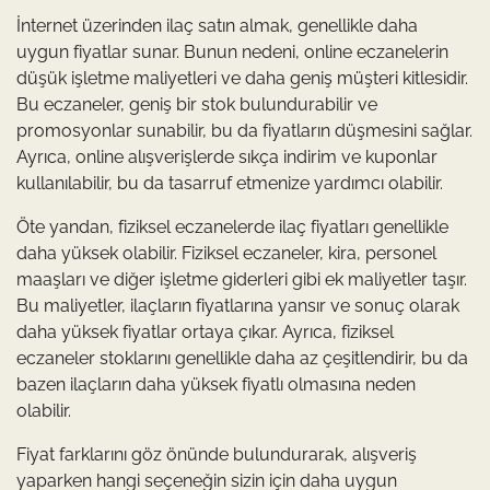
İnternet üzerinden ilaç satın almak, genellikle daha
uygun fiyatlar sunar. Bunun nedeni, online eczanelerin
düşük işletme maliyetleri ve daha geniş müşteri kitlesidir.
Bu eczaneler, geniş bir stok bulundurabilir ve
promosyonlar sunabilir, bu da fiyatların düşmesini sağlar.
Ayrıca, online alışverişlerde sıkça indirim ve kuponlar
kullanılabilir, bu da tasarruf etmenize yardımcı olabilir.
Öte yandan, fiziksel eczanelerde ilaç fiyatları genellikle
daha yüksek olabilir. Fiziksel eczaneler, kira, personel
maaşları ve diğer işletme giderleri gibi ek maliyetler taşır.
Bu maliyetler, ilaçların fiyatlarına yansır ve sonuç olarak
daha yüksek fiyatlar ortaya çıkar. Ayrıca, fiziksel
eczaneler stoklarını genellikle daha az çeşitlendirir, bu da
bazen ilaçların daha yüksek fiyatlı olmasına neden
olabilir.
Fiyat farklarını göz önünde bulundurarak, alışveriş
yaparken hangi seçeneğin sizin için daha uygun